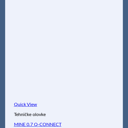
Quick View
Tehničke olovke
MINE 0.7 Q-CONNECT