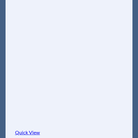
Quick View