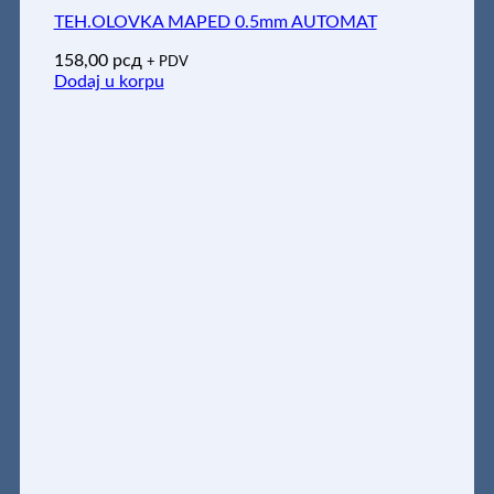
TEH.OLOVKA MAPED 0.5mm AUTOMAT
158,00
рсд
+ PDV
Dodaj u korpu