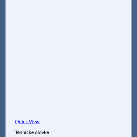
Quick View
Tehničke olovke