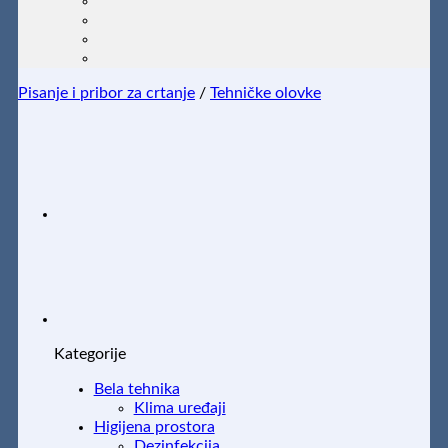
Pisanje i pribor za crtanje
/
Tehničke olovke
Kategorije
Bela tehnika
Klima uređaji
Higijena prostora
Dezinfekcija