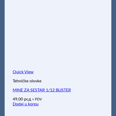
Quick View
Tehničke olovke
MINE ZA SESTAR 1/12 BLISTER
49,00
рсд
+ PDV
Dodaj u korpu