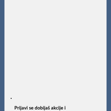
Prijavi se dobijaš akcije i