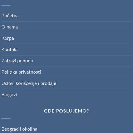
Početna
O nama
Korpa
Kontakt
Zatraži ponudu
Politika privatnosti
Uslovi korišćenja i prodaje
Blogovi
GDE POSLUJEMO?
Beograd i okolina