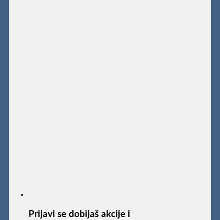
Prijavi se dobijaš akcije i