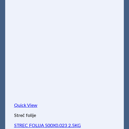
Quick View
Streč folije
STREC FOLIJA 500X0.023 2.5KG