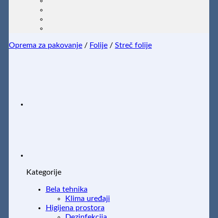
Oprema za pakovanje
/
Folije
/
Streč folije
Kategorije
Bela tehnika
Klima uređaji
Higijena prostora
Dezinfekcija