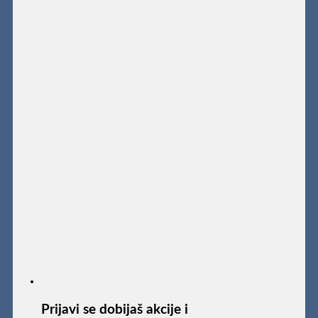
Prijavi se dobijaš akcije i