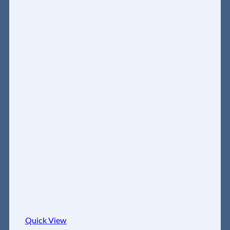
Quick View