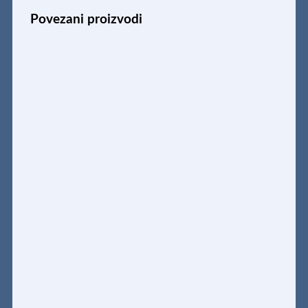
Povezani proizvodi