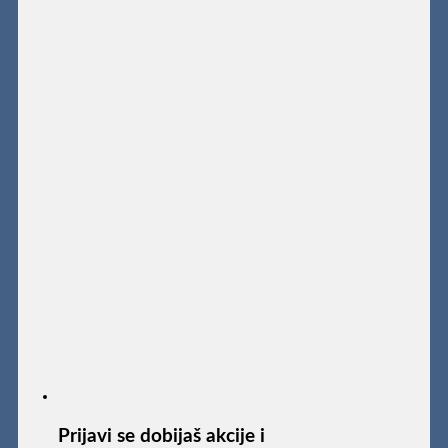
Prijavi se dobijaš akcije i