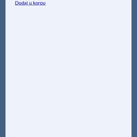
Dodaj u korpu