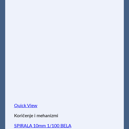
Quick View
Koričenje i mehanizmi
SPIRALA 10mm 1/100 BELA