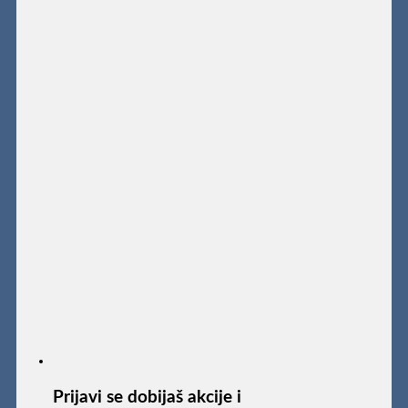
Prijavi se dobijaš akcije i