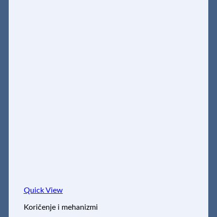
Quick View
Koričenje i mehanizmi