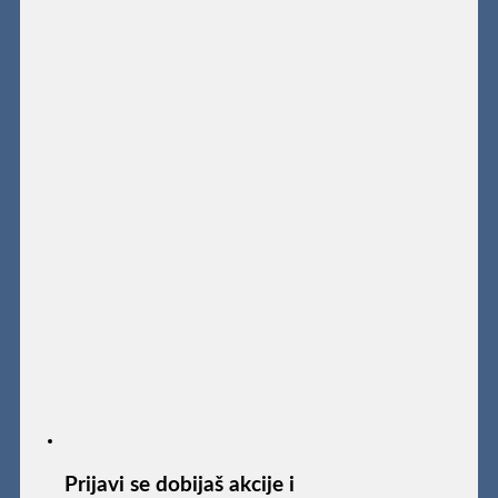
Prijavi se dobijaš akcije i