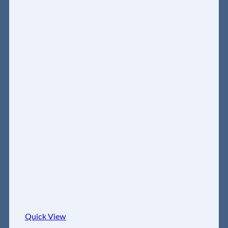
Quick View