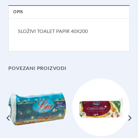
OPIS
SLOŽIVI TOALET PAPIR 40X200
POVEZANI PROIZVODI