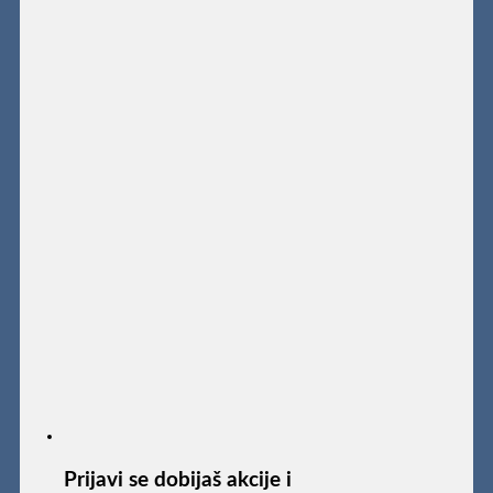
Prijavi se dobijaš akcije i