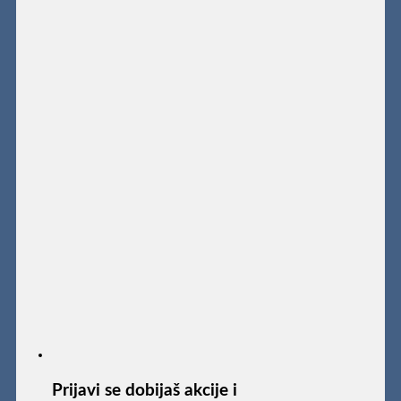
Prijavi se dobijaš akcije i