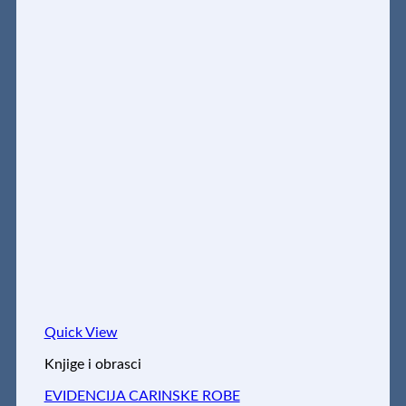
Quick View
Knjige i obrasci
EVIDENCIJA CARINSKE ROBE