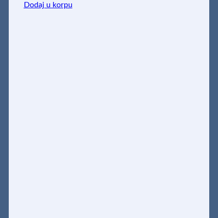
Dodaj u korpu