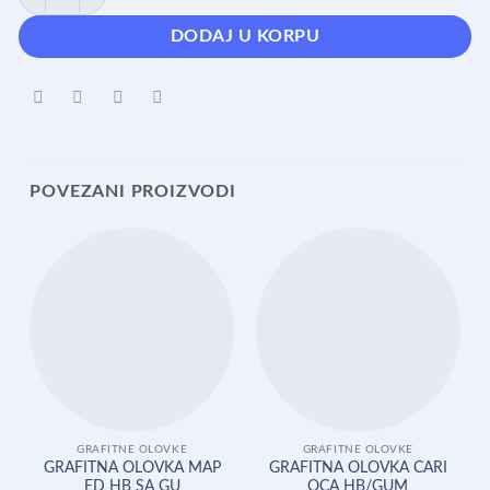
DODAJ U KORPU
POVEZANI PROIZVODI
GRAFITNE OLOVKE
GRAFITNE OLOVKE
GRAFITNA OLOVKA MAP
GRAFITNA OLOVKA CARI
ED HB SA GU
OCA HB/GUM