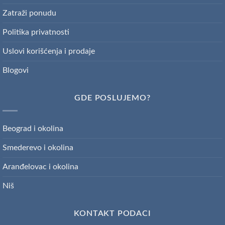
Zatraži ponudu
Politika privatnosti
Uslovi korišćenja i prodaje
Blogovi
GDE POSLUJEMO?
Beograd i okolina
Smederevo i okolina
Aranđelovac i okolina
Niš
KONTAKT PODACI