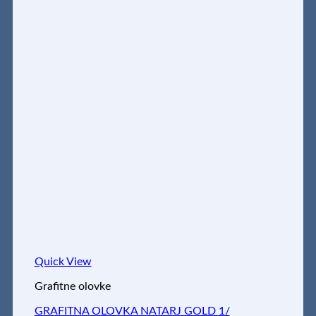
Quick View
Grafitne olovke
GRAFITNA OLOVKA NATARJ GOLD 1/