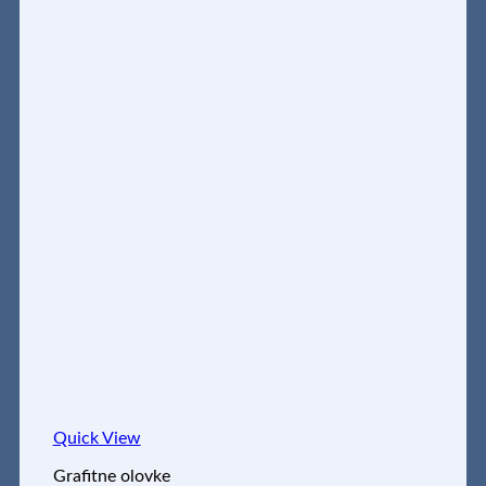
Quick View
Grafitne olovke