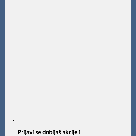
Prijavi se dobijaš akcije i