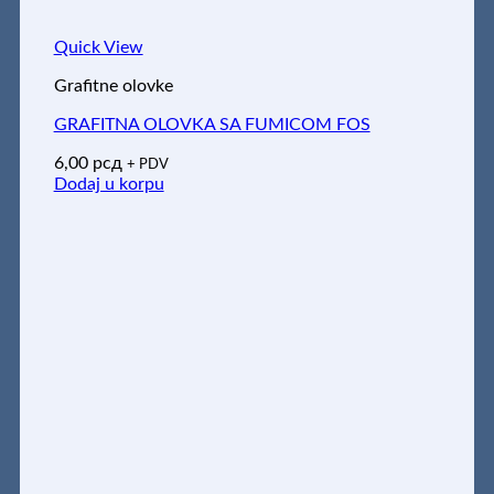
Quick View
Grafitne olovke
GRAFITNA OLOVKA SA FUMICOM FOS
6,00
рсд
+ PDV
Dodaj u korpu