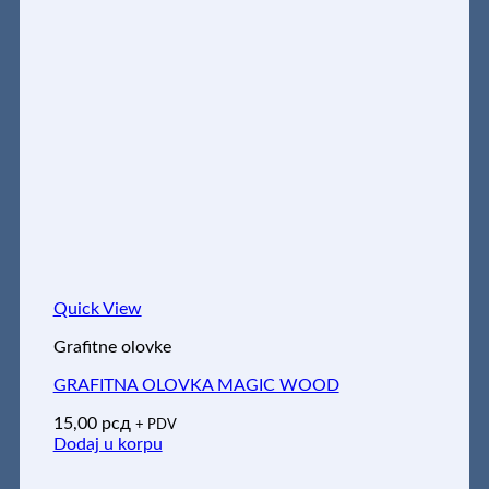
Quick View
Grafitne olovke
GRAFITNA OLOVKA MAGIC WOOD
15,00
рсд
+ PDV
Dodaj u korpu