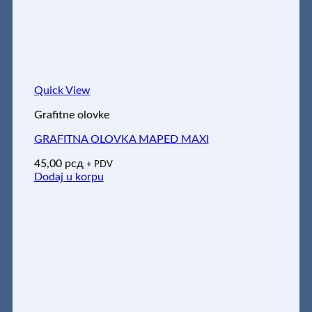
Quick View
Grafitne olovke
GRAFITNA OLOVKA MAPED MAXI
45,00
рсд
+ PDV
Dodaj u korpu