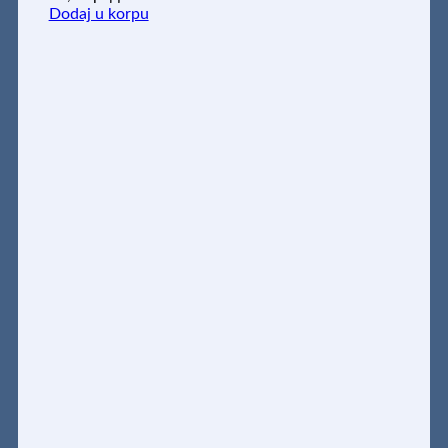
Dodaj u korpu