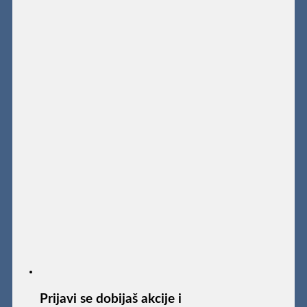
Prijavi se dobijaš akcije i