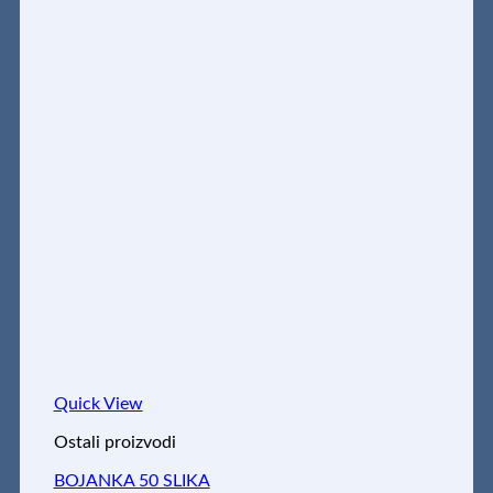
Quick View
Ostali proizvodi
BOJANKA 50 SLIKA