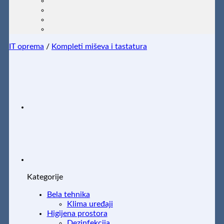
IT oprema
/
Kompleti miševa i tastatura
Kategorije
Bela tehnika
Klima uređaji
Higijena prostora
Dezinfekcija