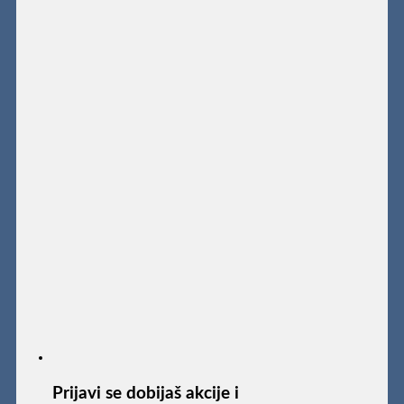
Prijavi se dobijaš akcije i