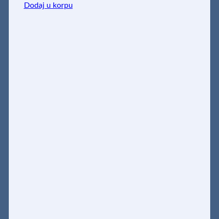
Dodaj u korpu