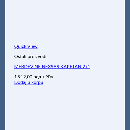
Quick View
Ostali proizvodi
MERDEVINE NEXSAS KAPETAN 2+1
1.912,00
рсд
+ PDV
Dodaj u korpu