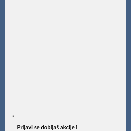
Prijavi se dobijaš akcije i