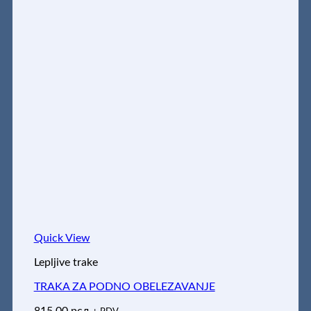
Quick View
Lepljive trake
TRAKA ZA PODNO OBELEZAVANJE