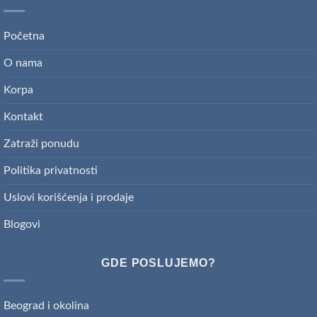
Početna
O nama
Korpa
Kontakt
Zatraži ponudu
Politika privatnosti
Uslovi korišćenja i prodaje
Blogovi
GDE POSLUJEMO?
Beograd i okolina