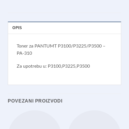
OPIS
Toner za PANTUMT P3100/P3225/P3500 –
PA-310
Za upotrebu u: P3100,P3225,P3500
POVEZANI PROIZVODI