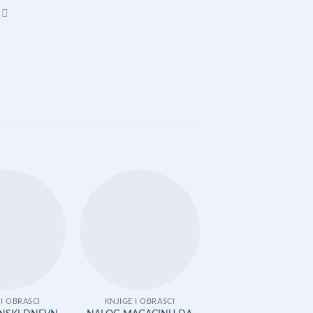
 I OBRASCI
KNJIGE I OBRASCI
KNJIGE I OBRASCI