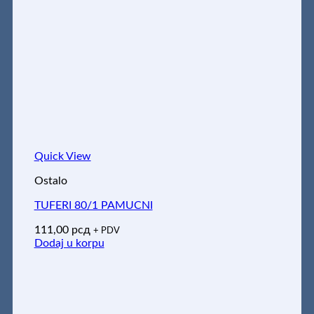
Quick View
Ostalo
TUFERI 80/1 PAMUCNI
111,00
рсд
+ PDV
Dodaj u korpu