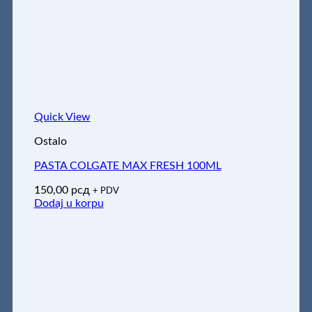
Quick View
Ostalo
PASTA COLGATE MAX FRESH 100ML
150,00
рсд
+ PDV
Dodaj u korpu