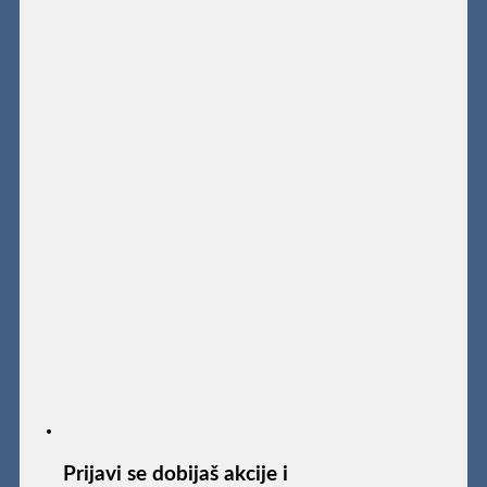
Prijavi se dobijaš akcije i