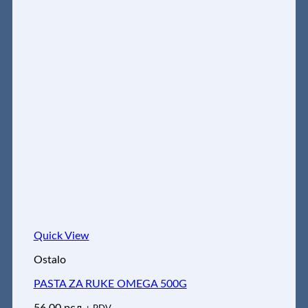
Quick View
Ostalo
PASTA ZA RUKE OMEGA 500G