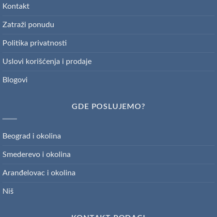
Kontakt
Zatraži ponudu
Politika privatnosti
Uslovi korišćenja i prodaje
Blogovi
GDE POSLUJEMO?
Beograd i okolina
Smederevo i okolina
Aranđelovac i okolina
Niš