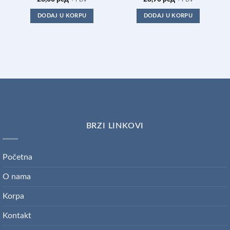
DODAJ U KORPU
DODAJ U KORPU
BRZI LINKOVI
Početna
O nama
Korpa
Kontakt