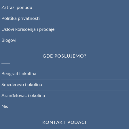
Zatraži ponudu
Politika privatnosti
Uslovi korišćenja i prodaje
Blogovi
GDE POSLUJEMO?
Beograd i okolina
Smederevo i okolina
Aranđelovac i okolina
Niš
KONTAKT PODACI