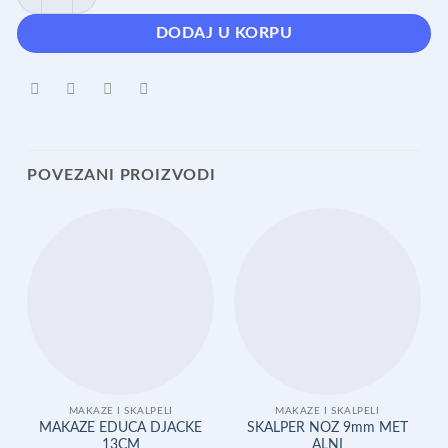
DODAJ U KORPU
POVEZANI PROIZVODI
MAKAZE I SKALPELI
MAKAZE I SKALPELI
MAKAZE EDUCA DJACKE
SKALPER NOZ 9mm MET
13CM
ALNI