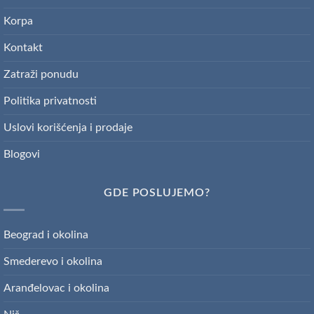
Korpa
Kontakt
Zatraži ponudu
Politika privatnosti
Uslovi korišćenja i prodaje
Blogovi
GDE POSLUJEMO?
Beograd i okolina
Smederevo i okolina
Aranđelovac i okolina