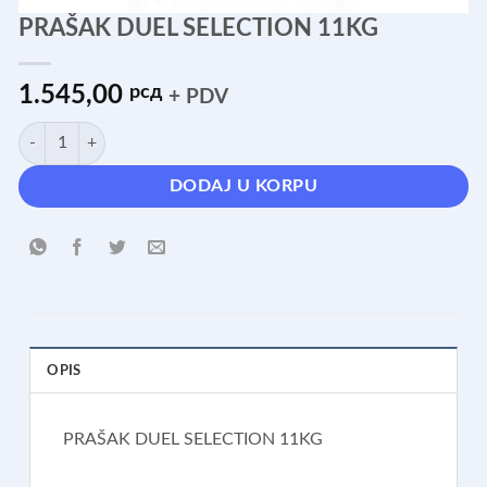
PRAŠAK DUEL SELECTION 11KG
1.545,00
рсд
+ PDV
PRAŠAK DUEL SELECTION 11KG količina
DODAJ U KORPU
OPIS
PRAŠAK DUEL SELECTION 11KG