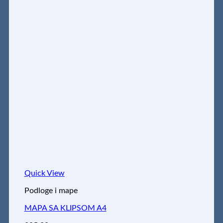
Quick View
Podloge i mape
MAPA SA KLIPSOM A4