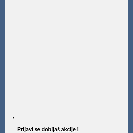
Prijavi se dobijaš akcije i