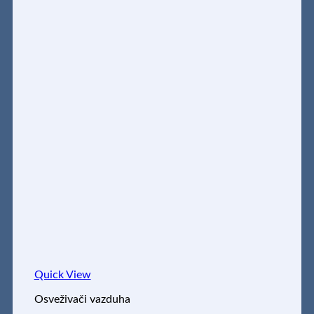
Quick View
Osveživači vazduha