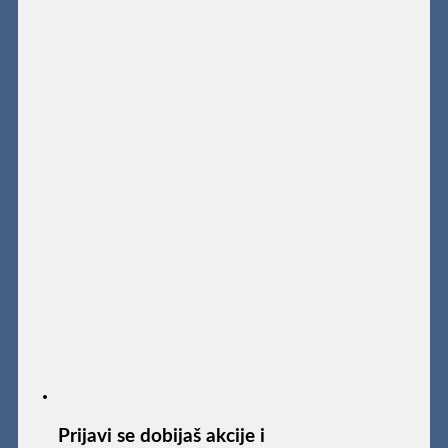
Prijavi se dobijaš akcije i