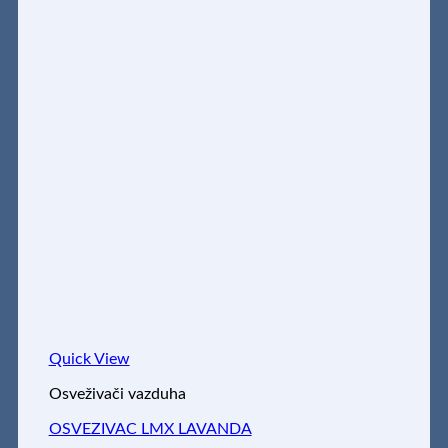
Quick View
Osveživači vazduha
OSVEZIVAC LMX LAVANDA