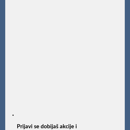
Prijavi se dobijaš akcije i