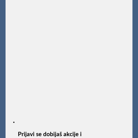
Prijavi se dobijaš akcije i