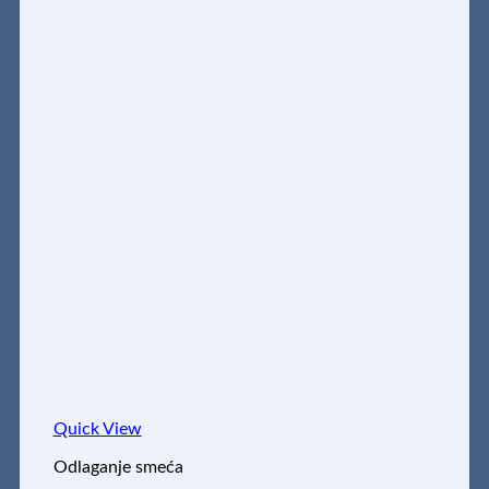
Quick View
Odlaganje smeća