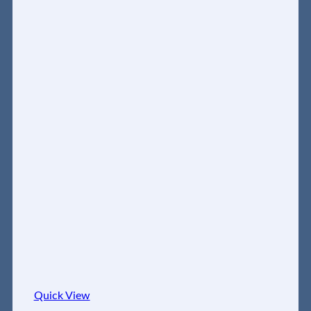
Quick View