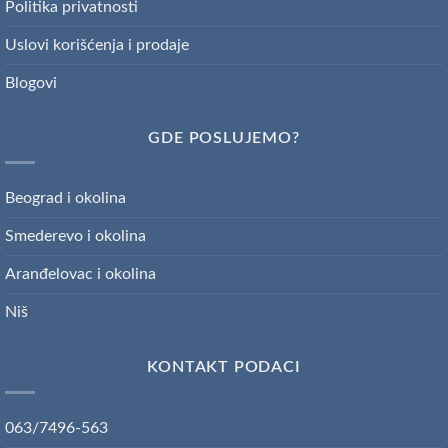
Politika privatnosti
Uslovi korišćenja i prodaje
Blogovi
GDE POSLUJEMO?
Beograd i okolina
Smederevo i okolina
Aranđelovac i okolina
Niš
KONTAKT PODACI
063/7496-563