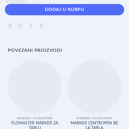
DODAJ U KORPU
POVEZANI PROIZVODI
MARKERI I FLOMASTERI
MARKERI I FLOMASTERI
FLOMASTER MARKER ZA
MARKER CENTROPEN BE
TABLU
LA TABLA