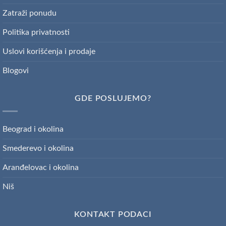
Zatraži ponudu
Politika privatnosti
Uslovi korišćenja i prodaje
Blogovi
GDE POSLUJEMO?
Beograd i okolina
Smederevo i okolina
Aranđelovac i okolina
Niš
KONTAKT PODACI