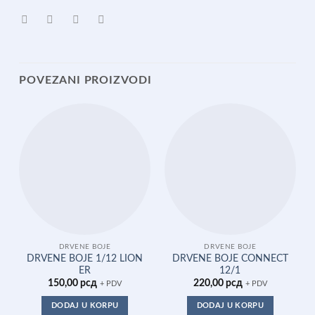
POVEZANI PROIZVODI
DRVENE BOJE
DRVENE BOJE
DRVENE BOJE 1/12 LION
DRVENE BOJE CONNECT
ER
12/1
150,00
рсд
220,00
рсд
+ PDV
+ PDV
DODAJ U KORPU
DODAJ U KORPU