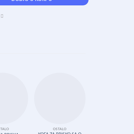
TALO
OSTALO
OSTALO