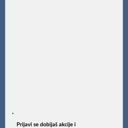
Prijavi se dobijaš akcije i