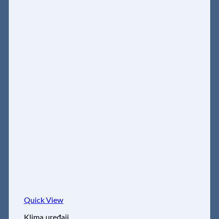
Quick View
Klima uređaji