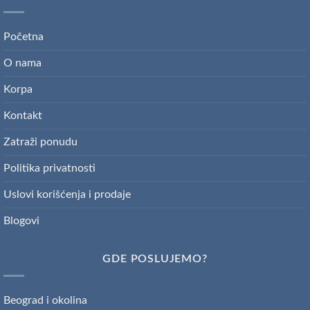
Početna
O nama
Korpa
Kontakt
Zatraži ponudu
Politika privatnosti
Uslovi korišćenja i prodaje
Blogovi
GDE POSLUJEMO?
Beograd i okolina