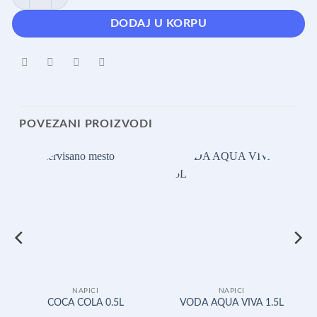
DODAJ U KORPU
POVEZANI PROIZVODI
NAPICI
NAPICI
COCA COLA 0.5L
VODA AQUA VIVA 1.5L