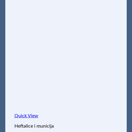
Quick View
Heftalice i municija