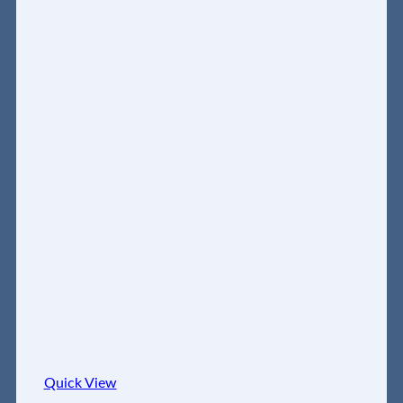
Quick View