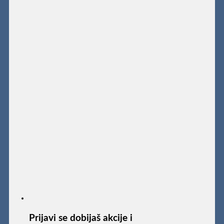
Prijavi se dobijaš akcije i