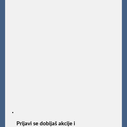
Prijavi se dobijaš akcije i